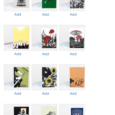
Add
Add
Add
Add
Add
Add
Add
Add
Add