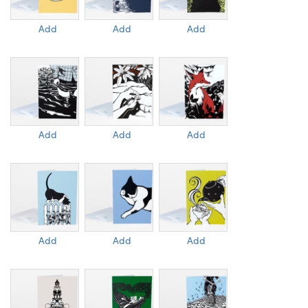
Add
Add
Add
Add
Add
Add
Add
Add
Add