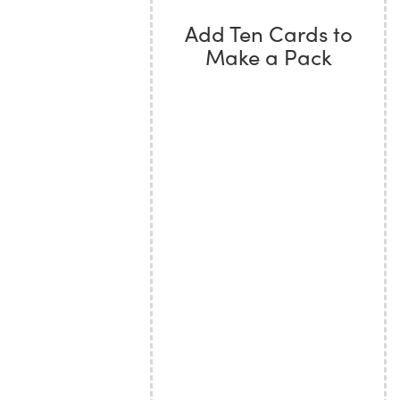
Add Ten Cards to
Make a Pack