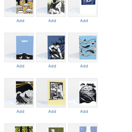
Add
Add
Add
Add
Add
Add
Add
Add
Add