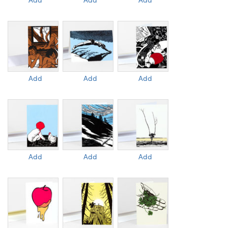
Add
Add
Add
Add
Add
Add