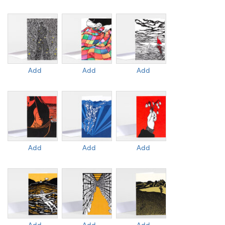
Add
Add
Add
Add
Add
Add
Add
Add
Add