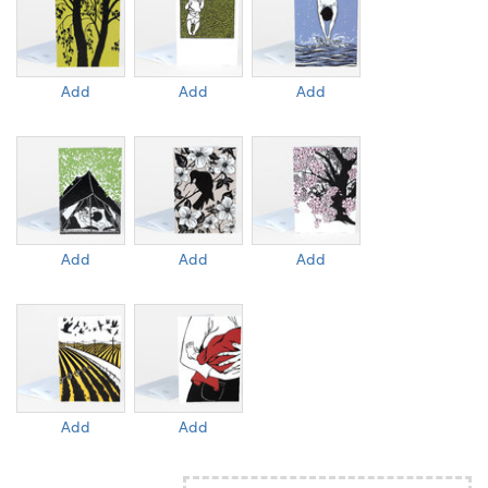
Add
Add
Add
Add
Add
Add
Add
Add