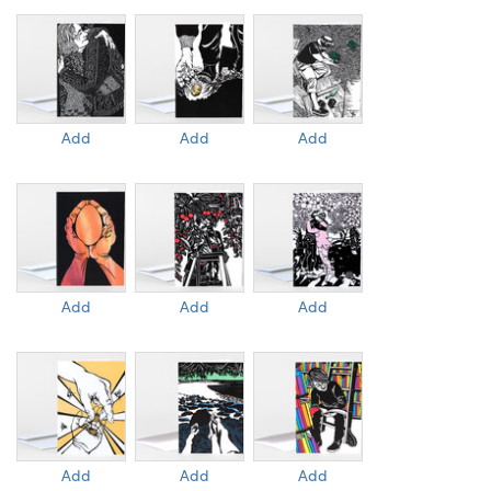
Add
Add
Add
Add
Add
Add
Add
Add
Add