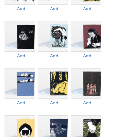
Add
Add
Add
Add
Add
Add
Add
Add
Add