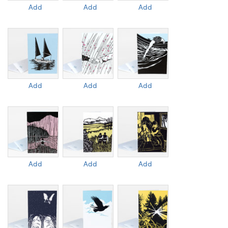
Add
Add
Add
Add
Add
Add
Add
Add
Add